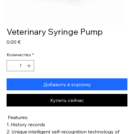
Veterinary Syringe Pump
Цена
0,00 €
Количество
*
Добавить в корзину
Купить сейчас
Features:
1. History records
2. Unique intelligent self-recognition technology of