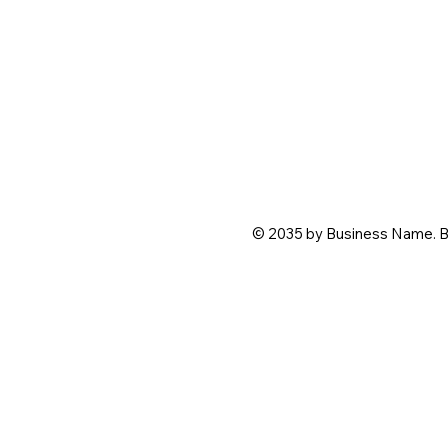
© 2035 by Business Name. B