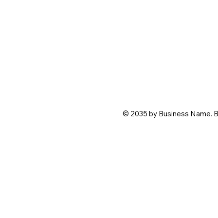
© 2035 by Business Name. B