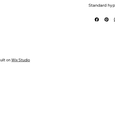
Standard hyp
uilt on
Wix Studio