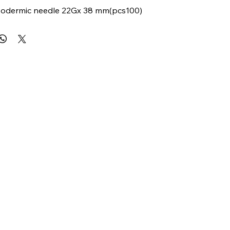
odermic needle 22Gx 38 mm(pcs100)