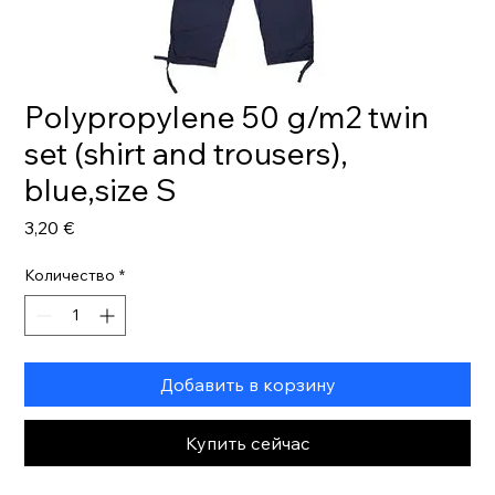
Polypropylene 50 g/m2 twin
set (shirt and trousers),
blue,size S
Цена
3,20 €
Количество
*
Добавить в корзину
Купить сейчас