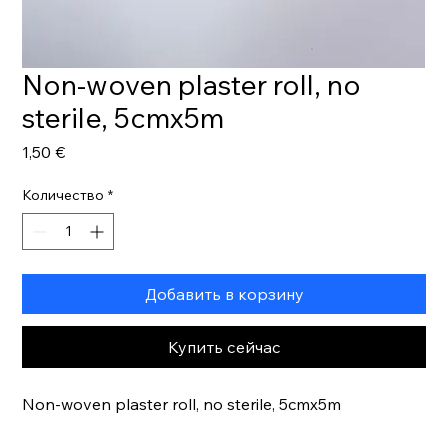
Non-woven plaster roll, no
sterile, 5cmx5m
Цена
1,50 €
Количество
*
Добавить в корзину
Купить сейчас
Non-woven plaster roll, no sterile, 5cmx5m