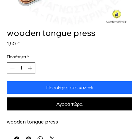
wooden tongue press
Τιμή
1,50 €
Ποσότητα
*
Προσθήκη στο καλάθι
Αγορά τώρα
wooden tongue press