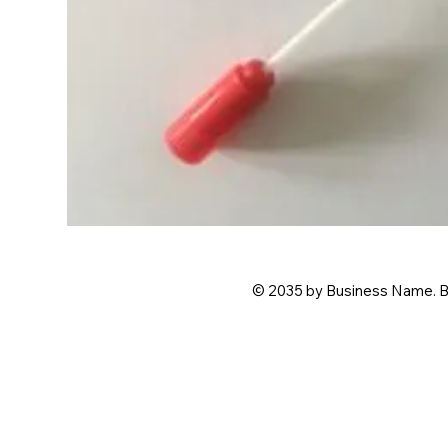
© 2035 by Business Name. B