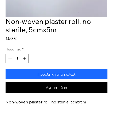
Non-woven plaster roll, no
sterile, 5cmx5m
Τιμή
1,50 €
Ποσότητα
*
Προσθήκη στο καλάθι
Αγορά τώρα
Non-woven plaster roll, no sterile, 5cmx5m