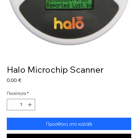
Halo Microchip Scanner
Τιμή
0,00 €
Ποσότητα
*
Προσθήκη στο καλάθι