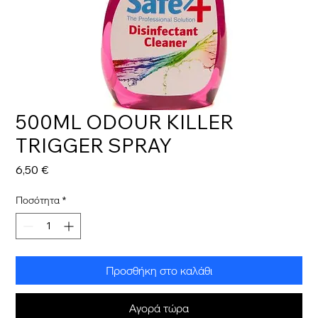
500ML ODOUR KILLER
TRIGGER SPRAY
Τιμή
6,50 €
Ποσότητα
*
Προσθήκη στο καλάθι
Αγορά τώρα