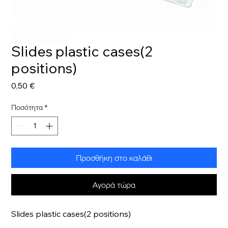
Slides plastic cases(2
positions)
Τιμή
0,50 €
Ποσότητα
*
Προσθήκη στο καλάθι
Αγορά τώρα
Slides plastic cases(2 positions)