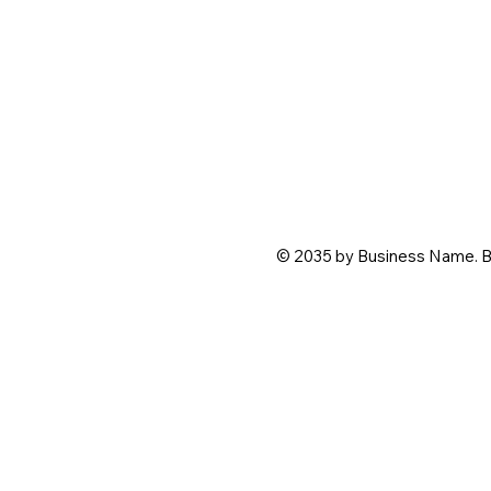
© 2035 by Business Name. B